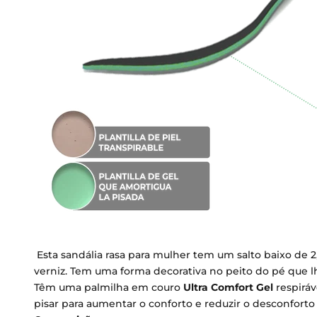
Esta sandália rasa para mulher tem um salto baixo de 
verniz. Tem uma forma decorativa no peito do pé que lh
Têm uma palmilha em couro
Ultra Comfort Gel
respiráv
pisar para aumentar o conforto e reduzir o desconforto