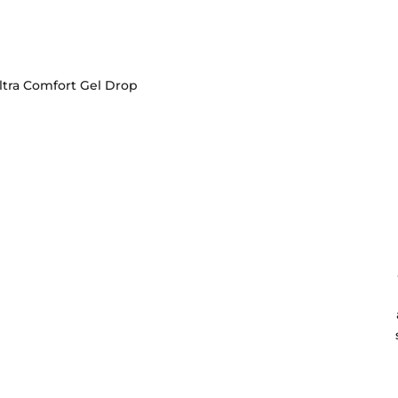
ltra Comfort Gel Drop