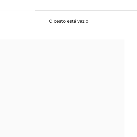
O cesto está vazio