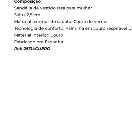
Composição
:
Sandália de vestido rasa para mulher.
Salto: 2,5 cm
Material exterior do sapato: Couro de verniz
Tecnologia de conforto: Palmilha em couro respirável U
Material interior: Couro
Fabricado em Espanha
Ref: 25134CUERO