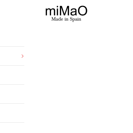
miMaO ®