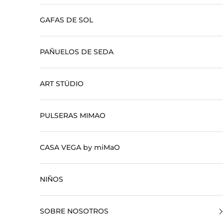
GAFAS DE SOL
PAÑUELOS DE SEDA
ART STÜDIO
PULSERAS MIMAO
CASA VEGA by miMaO
NIÑOS
SOBRE NOSOTROS