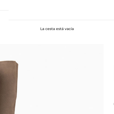
La cesta está vacía