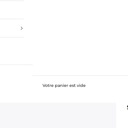
Votre panier est vide