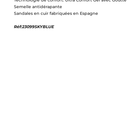
Semelle antidérapante
Sandales en cuir fabriquées en Espagne
Réf:23099SKYBLUE