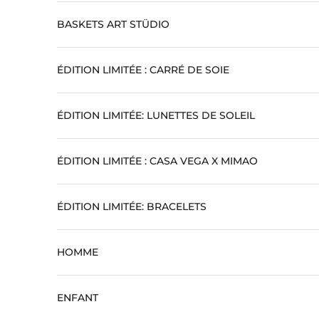
BASKETS ART STÜDIO
ÉDITION LIMITÉE : CARRÉ DE SOIE
ÉDITION LIMITÉE: LUNETTES DE SOLEIL
ÉDITION LIMITÉE : CASA VEGA X MIMAO
ÉDITION LIMITÉE: BRACELETS
HOMME
ENFANT