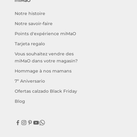
miMaO
Notre histoire
Notre savoir-faire
Points d'expérience miMaO
Tarjeta regalo
Vous souhaitez vendre des
miMaO dans votre magasin?
Hommage à nos mamans
7º Aniversario
Ofertas calzado Black Friday
Blog