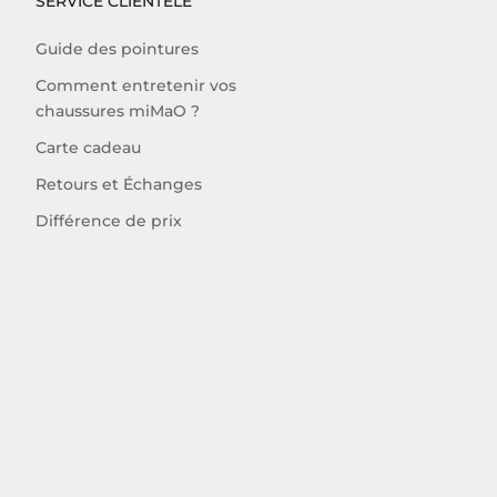
SERVICE CLIENTÈLE
Guide des pointures
Comment entretenir vos
chaussures miMaO ?
Carte cadeau
Retours et Échanges
Différence de prix