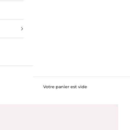
Votre panier est vide