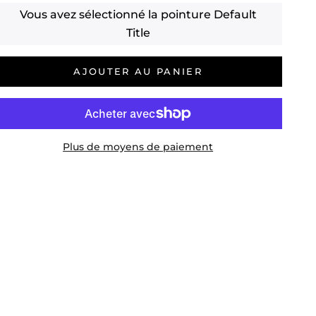
Vous avez sélectionné la pointure
Default
Title
AJOUTER AU PANIER
Plus de moyens de paiement