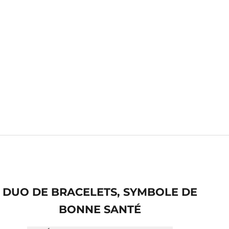
DUO DE BRACELETS, SYMBOLE DE
BONNE SANTÉ