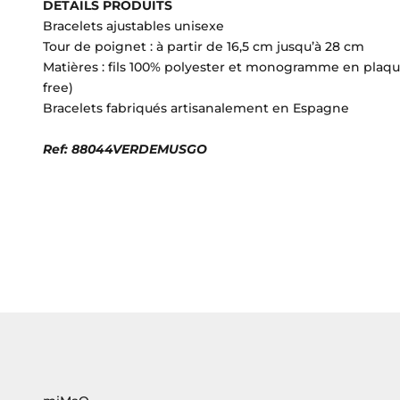
DETAILS PRODUITS
Bracelets ajustables unisexe
Tour de poignet : à partir de 16,5 cm jusqu’à 28 cm
Matières : fils 100% polyester et monogramme en plaqu
free)
Bracelets fabriqués artisanalement en Espagne
Ref: 88044VERDEMUSGO