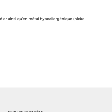
é or ainsi qu’en métal hypoallergénique (nickel