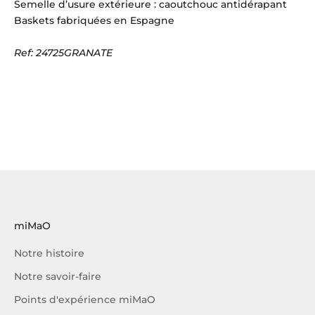
Semelle d’usure extérieure : caoutchouc antidérapant
Baskets fabriquées en Espagne
Ref: 24725GRANATE
miMaO
Notre histoire
Notre savoir-faire
Points d'expérience miMaO