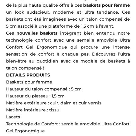
de la plus haute qualité offre à ces
baskets pour femme
un look audacieux, moderne et ultra tendance. Ces
baskets ont été imaginées avec un talon compensé de
5 cm associé à une plateforme de 1,5 cm à l’avant.
Ces
nouvelles baskets
intègrent bien entendu notre
technologie confort avec une semelle amovible Ultra
Confort Gel Ergonomique qui procure une intense
sensation de confort à chaque pas. Découvrez l’ultra
bien-être au quotidien avec ce modèle de baskets à
talon compensé !
DETAILS PRODUITS
Baskets pour femme
Hauteur du talon compensé : 5 cm
Hauteur du plateau : 1,5 cm
Matière extérieure : cuir, daim et cuir vernis
Matière intérieure : tissu
Lacets
Technologie de Confort : semelle amovible Ultra Confort
Gel Ergonomique