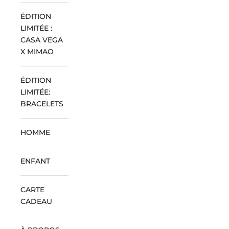
ÉDITION
LIMITÉE :
CASA VEGA
X MIMAO
ÉDITION
LIMITÉE:
BRACELETS
HOMME
ENFANT
CARTE
CADEAU