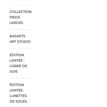
COLLECTION
PIEDS
LARGES
BASKETS
ART STÜDIO
ÉDITION
LIMITÉE :
CARRÉ DE
SOIE
ÉDITION
LIMITÉE:
LUNETTES
DE SOLEIL