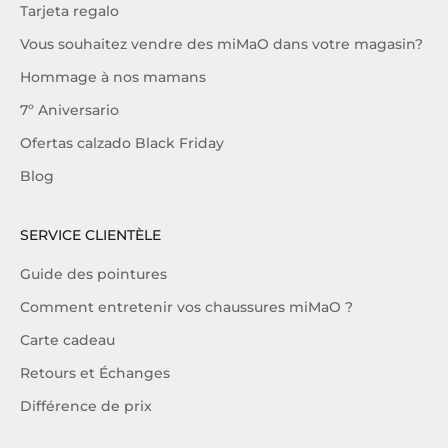
Tarjeta regalo
Vous souhaitez vendre des miMaO dans votre magasin?
Hommage à nos mamans
7º Aniversario
Ofertas calzado Black Friday
Blog
SERVICE CLIENTÈLE
Guide des pointures
Comment entretenir vos chaussures miMaO ?
Carte cadeau
Retours et Échanges
Différence de prix