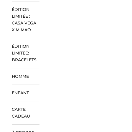
ÉDITION
LIMITÉE :
CASA VEGA
X MIMAO
ÉDITION
LIMITÉE:
BRACELETS
HOMME
ENFANT
CARTE
CADEAU