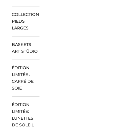
COLLECTION
PIEDS
LARGES
BASKETS
ART STÜDIO
ÉDITION
LIMITÉE :
CARRÉ DE
SOIE
ÉDITION
LIMITÉE:
LUNETTES
DE SOLEIL