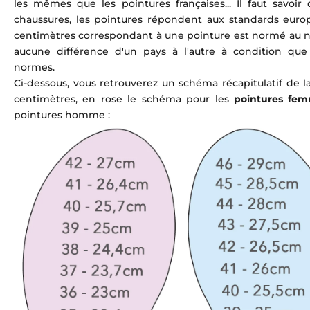
les mêmes que les pointures françaises... Il faut savoi
chaussures, les pointures répondent aux standards europ
centimètres correspondant à une pointure est normé au niv
aucune différence d'un pays à l'autre à condition qu
normes.
Ci-dessous, vous retrouverez un schéma récapitulatif de 
centimètres, en rose le schéma pour les
pointures fe
pointures homme :