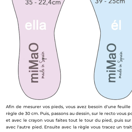
Afin de mesurer vos pieds, vous avez besoin d'une feuille
règle de 30 cm. Puis, passons au dessin, sur le recto vous po
et avec le crayon vous faites tout le tour du pied, puis s
avec l'autre pied. Ensuite avec la règle vous tracez un trai