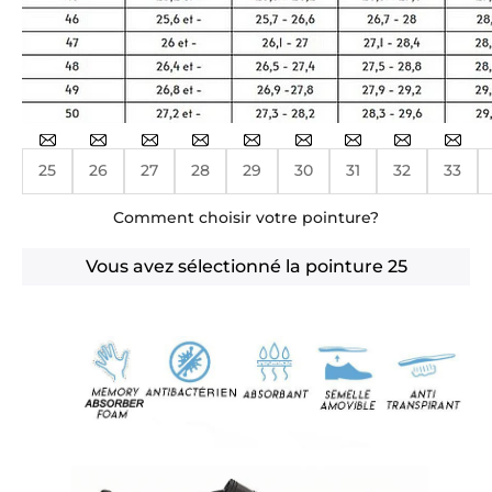
25
26
27
28
29
30
31
32
33
Comment choisir votre pointure?
Vous avez sélectionné la pointure
25