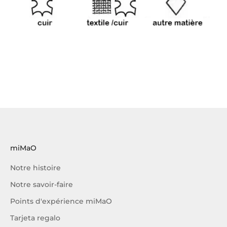
miMaO
Notre histoire
Notre savoir-faire
Points d'expérience miMaO
Tarjeta regalo