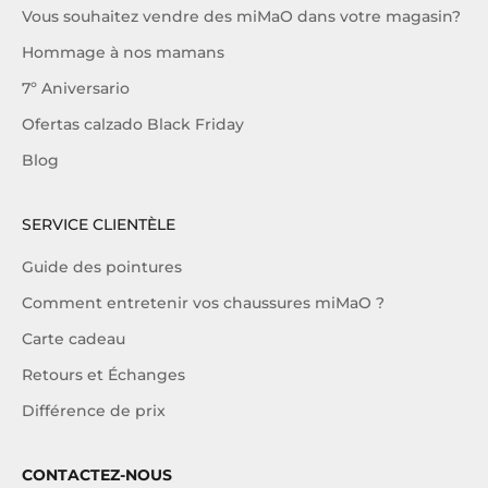
Vous souhaitez vendre des miMaO dans votre magasin?
Hommage à nos mamans
7º Aniversario
Ofertas calzado Black Friday
Blog
SERVICE CLIENTÈLE
Guide des pointures
Comment entretenir vos chaussures miMaO ?
Carte cadeau
Retours et Échanges
Différence de prix
CONTACTEZ-NOUS