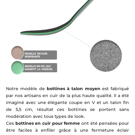
Notre modèle de
bottines à talon moyen
est fabriqué
par nos artisans en cuir de la plus haute qualité. Il a été
imaginé avec une élégante coupe en V et un talon fin
de 5,5 cm, résultat ces bottines se portent sans
modération avec tous types de look.
Ces
bottines en cuir pour femme
ont été pensées pour
être faciles à enfiler grâce à une fermeture éclair