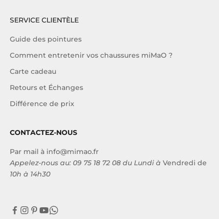
SERVICE CLIENTÈLE
Guide des pointures
Comment entretenir vos chaussures miMaO ?
Carte cadeau
Retours et Échanges
Différence de prix
CONTACTEZ-NOUS
Par mail à
info@mimao.fr
Appelez-nous au:
09 75 18 72 08
du Lundi à
Vendredi de
10h à 14h30