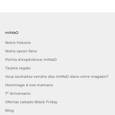
miMaO
Notre histoire
Notre savoir-faire
Points d'expérience miMaO
Tarjeta regalo
Vous souhaitez vendre des miMaO dans votre magasin?
Hommage à nos mamans
7º Aniversario
Ofertas calzado Black Friday
Blog