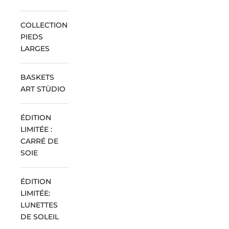
COLLECTION
PIEDS
LARGES
BASKETS
ART STÜDIO
ÉDITION
LIMITÉE :
CARRÉ DE
SOIE
ÉDITION
LIMITÉE:
LUNETTES
DE SOLEIL