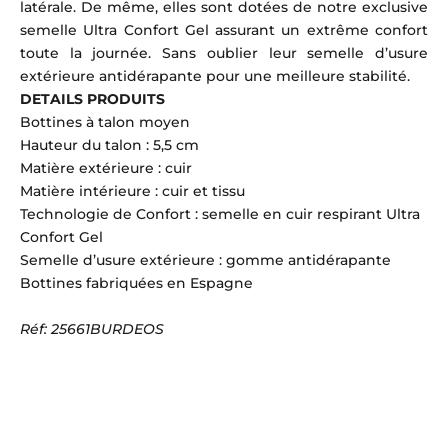
latérale. De même, elles sont dotées de notre exclusive
semelle Ultra Confort Gel assurant un extrême confort
toute la journée. Sans oublier leur semelle d’usure
extérieure antidérapante pour une meilleure stabilité.
DETAILS PRODUITS
Bottines à talon moyen
Hauteur du talon : 5,5 cm
Matière extérieure : cuir
Matière intérieure : cuir et tissu
Technologie de Confort : semelle en cuir respirant Ultra
Confort Gel
Semelle d’usure extérieure : gomme antidérapante
Bottines fabriquées en Espagne
Réf: 25661BURDEOS