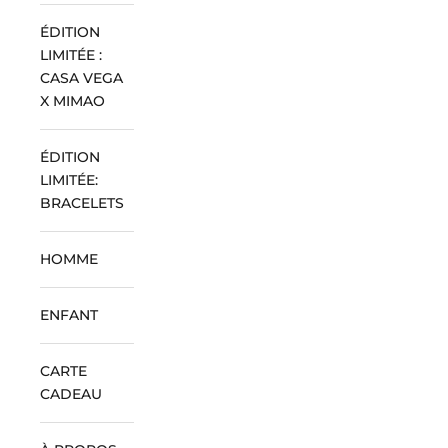
ÉDITION
LIMITÉE :
CASA VEGA
X MIMAO
ÉDITION
LIMITÉE:
BRACELETS
HOMME
ENFANT
CARTE
CADEAU