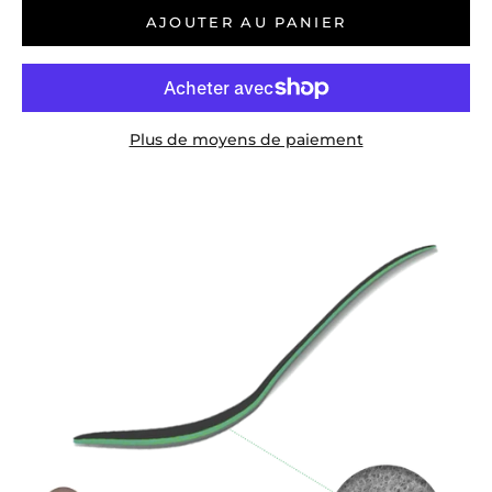
AJOUTER AU PANIER
Plus de moyens de paiement