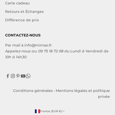
Carte cadeau
Retours et Échanges
Différence de prix
CONTACTEZ-NOUS
Par mail à
info@mimao.fr
Appelez-nous au:
09 75 18 72 08
du Lundi à
Vendredi de
10h à 14h30
Conditions générales
•
Mentions légales et politique
privée
France (EUR €)