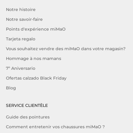
Notre histoire
Notre savoir-faire
Points d'expérience miMaO
Tarjeta regalo
Vous souhaitez vendre des miMaO dans votre magasin?
Hommage à nos mamans
7º Aniversario
Ofertas calzado Black Friday
Blog
SERVICE CLIENTÈLE
Guide des pointures
Comment entretenir vos chaussures miMaO ?