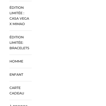
ÉDITION
LIMITÉE :
CASA VEGA
X MIMAO
ÉDITION
LIMITÉE:
BRACELETS
HOMME
ENFANT
CARTE
CADEAU