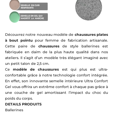
Découvrez notre nouveau modèle de
chaussures plates
à bout pointu
pour femme de fabrication artisanale.
Cette paire de
chaussures
de style ballerines est
fabriquée en daim de la plus haute qualité dans nos
ateliers. Il s’agit d’un modèle très élégant imaginé avec
un petit talon de 2,5 cm.
Ce
modèle de chaussures
est qui plus est ultra-
confortable grâce à notre technologie confort intégrée.
En effet, son innovante semelle intérieure Ultra Confort
Gel vous offrira un extrême confort à chaque pas grâce à
une couche de gel amortissant l’impact du choc du
poids du corps.
DETAILS PRODUITS
Ballerines