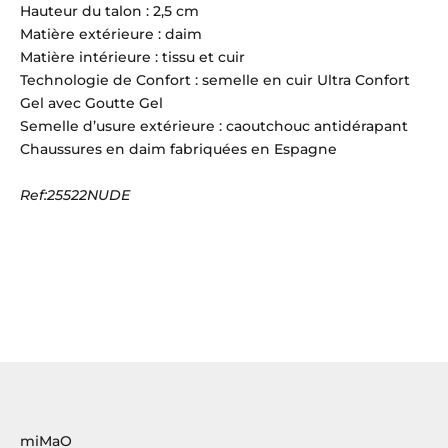
Hauteur du talon : 2,5 cm
Matière extérieure : daim
Matière intérieure : tissu et cuir
Technologie de Confort : semelle en cuir Ultra Confort
Gel avec Goutte Gel
Semelle d’usure extérieure : caoutchouc antidérapant
Chaussures en daim fabriquées en Espagne
Ref:25522NUDE
miMaO