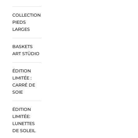
COLLECTION
PIEDS
LARGES
BASKETS
ART STÜDIO
ÉDITION
LIMITÉE :
CARRÉ DE
SOIE
ÉDITION
LIMITÉE:
LUNETTES
DE SOLEIL