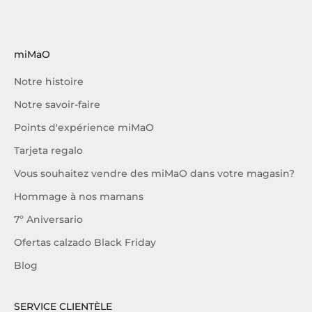
miMaO
Notre histoire
Notre savoir-faire
Points d'expérience miMaO
Tarjeta regalo
Vous souhaitez vendre des miMaO dans votre magasin?
Hommage à nos mamans
7º Aniversario
Ofertas calzado Black Friday
Blog
SERVICE CLIENTÈLE