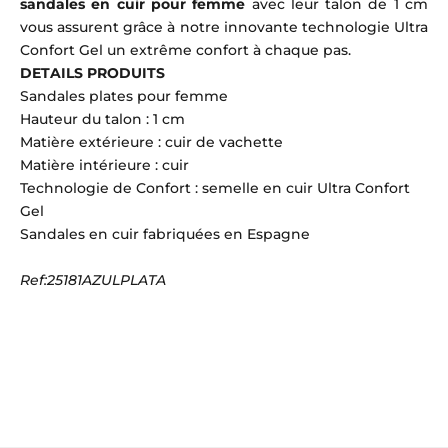
sandales en cuir pour femme
avec leur talon de 1 cm
vous assurent grâce à notre innovante technologie Ultra
Confort Gel un extrême confort à chaque pas.
DETAILS PRODUITS
Sandales plates pour femme
Hauteur du talon : 1 cm
Matière extérieure : cuir de vachette
Matière intérieure : cuir
Technologie de Confort : semelle en cuir Ultra Confort
Gel
Sandales en cuir fabriquées en Espagne
Ref:25181AZULPLATA