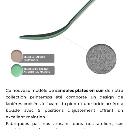
Ce nouveau modèle de
sandales plates en cuir
de notre
collection printemps été comporte un design de
lanières croisées à l’avant du pied et une bride arrière à
boucle avec 5 positions d’ajustement offrant un
excellent maintien.
Fabriquées par nos artisans dans nos ateliers, ces