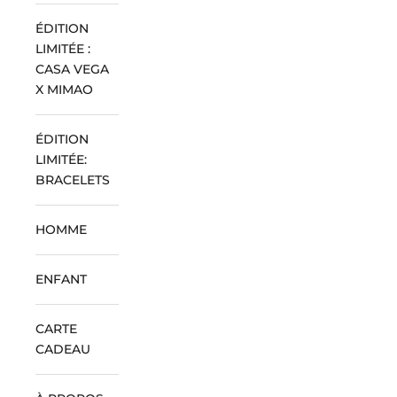
ÉDITION
LIMITÉE :
CASA VEGA
X MIMAO
ÉDITION
LIMITÉE:
BRACELETS
HOMME
ENFANT
CARTE
CADEAU