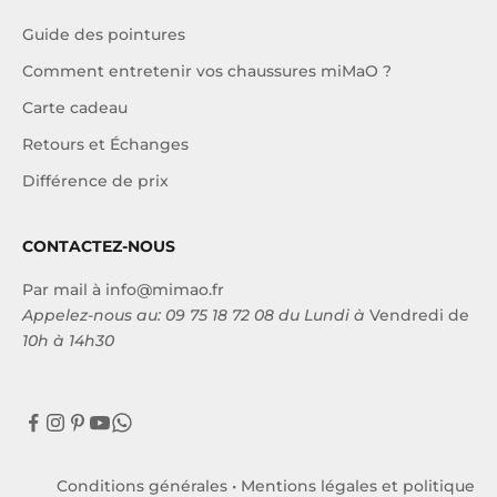
Guide des pointures
Comment entretenir vos chaussures miMaO ?
Carte cadeau
Retours et Échanges
Différence de prix
CONTACTEZ-NOUS
Par mail à
info@mimao.fr
Appelez-nous au:
09 75 18 72 08
du Lundi à
Vendredi de
10h à 14h30
Conditions générales
•
Mentions légales et politique