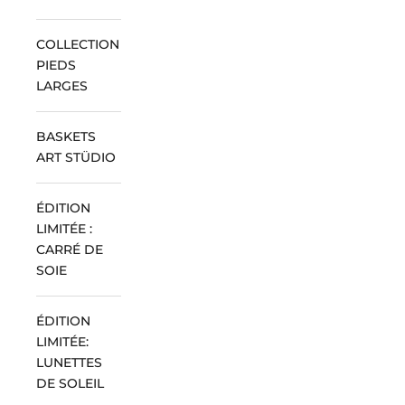
COLLECTION
PIEDS
LARGES
BASKETS
ART STÜDIO
ÉDITION
LIMITÉE :
CARRÉ DE
SOIE
ÉDITION
LIMITÉE:
LUNETTES
DE SOLEIL