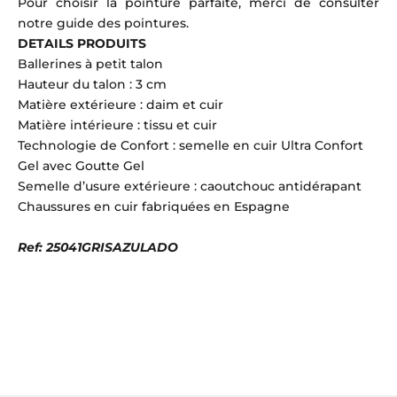
Pour choisir la pointure parfaite, merci de consulter
notre
guide des pointures
.
DETAILS PRODUITS
Ballerines à petit talon
Hauteur du talon : 3 cm
Matière extérieure : daim et cuir
Matière intérieure : tissu et cuir
Technologie de Confort : semelle en cuir Ultra Confort
Gel avec Goutte Gel
Semelle d’usure extérieure : caoutchouc antidérapant
Chaussures en cuir fabriquées en Espagne
Ref: 25041GRISAZULADO