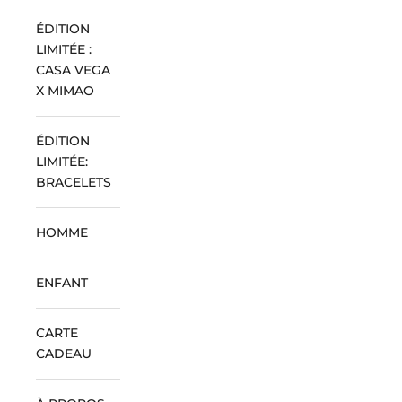
ÉDITION
LIMITÉE :
CASA VEGA
X MIMAO
ÉDITION
LIMITÉE:
BRACELETS
HOMME
ENFANT
CARTE
CADEAU