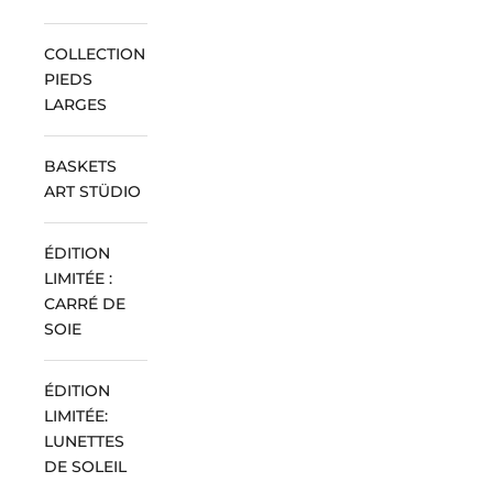
COLLECTION
PIEDS
LARGES
BASKETS
ART STÜDIO
ÉDITION
LIMITÉE :
CARRÉ DE
SOIE
ÉDITION
LIMITÉE:
LUNETTES
DE SOLEIL