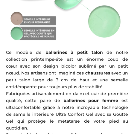
Ce modèle de
ballerines à petit talon
de notre
collection printemps-été est un énorme coup de
cœur avec son design bicolor sublimé par un petit
nœud. Nos artisans ont imaginé ces
chaussures
avec un
petit talon large de 3 cm de haut et une semelle
antidérapante pour toujours plus de stabilité.
Fabriquées artisanalement en daim et cuir de première
qualité, cette paire de
ballerines pour femme
est
ultraconfortable grâce à notre incroyable technologie
de semelle intérieure Ultra Confort Gel avec sa Goutte
Gel qui protège le métatarse de votre pied au
quotidien.