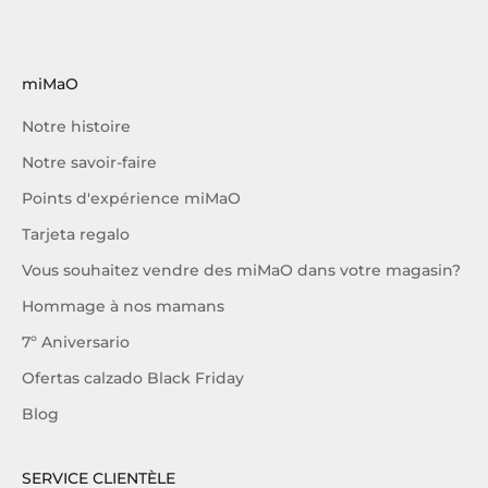
miMaO
Notre histoire
Notre savoir-faire
Points d'expérience miMaO
Tarjeta regalo
Vous souhaitez vendre des miMaO dans votre magasin?
Hommage à nos mamans
7º Aniversario
Ofertas calzado Black Friday
Blog
SERVICE CLIENTÈLE