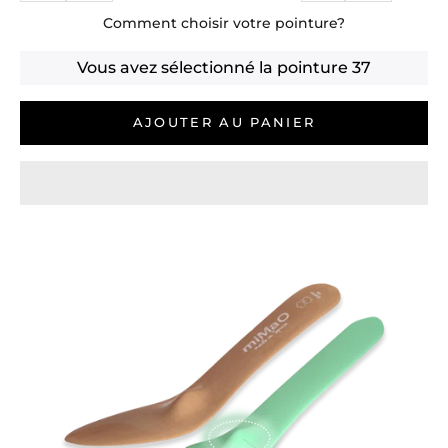
Comment choisir votre pointure?
Vous avez sélectionné la pointure
37
AJOUTER AU PANIER