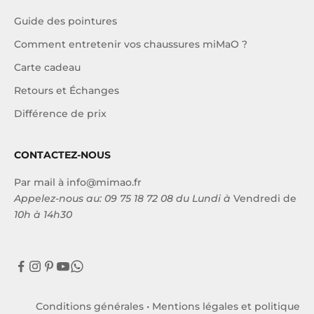
Guide des pointures
Comment entretenir vos chaussures miMaO ?
Carte cadeau
Retours et Échanges
Différence de prix
CONTACTEZ-NOUS
Par mail à
info@mimao.fr
Appelez-nous au:
09 75 18 72 08
du Lundi à
Vendredi de
10h à 14h30
Conditions générales
•
Mentions légales et politique