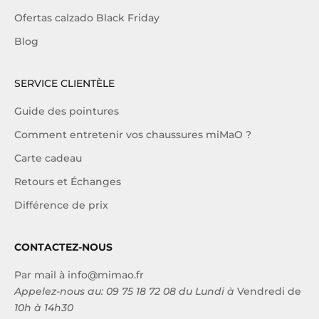
Ofertas calzado Black Friday
Blog
SERVICE CLIENTÈLE
Guide des pointures
Comment entretenir vos chaussures miMaO ?
Carte cadeau
Retours et Échanges
Différence de prix
CONTACTEZ-NOUS
Par mail à
info@mimao.fr
Appelez-nous au:
09 75 18 72 08
du Lundi à
Vendredi de
10h à 14h30