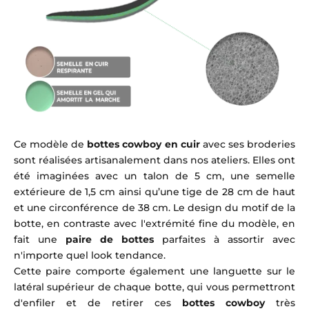
Ce modèle de
bottes cowboy en cuir
avec ses broderies
sont réalisées artisanalement dans nos ateliers. Elles ont
été imaginées avec un talon de 5 cm, une semelle
extérieure de 1,5 cm ainsi qu’une tige de 28 cm de haut
et une circonférence de 38 cm. Le design du motif de la
botte, en contraste avec l'extrémité fine du modèle, en
fait une
paire de bottes
parfaites à assortir avec
n'importe quel look tendance.
Cette paire comporte également une languette sur le
latéral supérieur de chaque botte, qui vous permettront
d'enfiler et de retirer ces
bottes cowboy
très