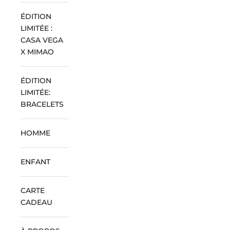
ÉDITION
LIMITÉE :
CASA VEGA
X MIMAO
ÉDITION
LIMITÉE:
BRACELETS
HOMME
ENFANT
CARTE
CADEAU