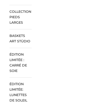
COLLECTION
PIEDS
LARGES
BASKETS
ART STÜDIO
ÉDITION
LIMITÉE :
CARRÉ DE
SOIE
ÉDITION
LIMITÉE:
LUNETTES
DE SOLEIL