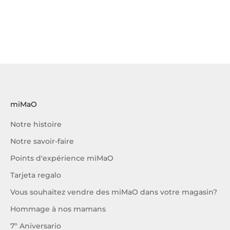
miMaO
Notre histoire
Notre savoir-faire
Points d'expérience miMaO
Tarjeta regalo
Vous souhaitez vendre des miMaO dans votre magasin?
Hommage à nos mamans
7º Aniversario