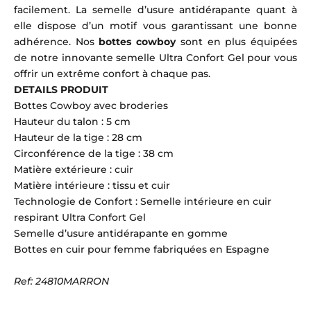
facilement. La semelle d’usure antidérapante quant à
elle dispose d’un motif vous garantissant une bonne
adhérence. Nos
bottes cowboy
sont en plus équipées
de notre innovante semelle Ultra Confort Gel pour vous
offrir un extrême confort à chaque pas.
DETAILS PRODUIT
Bottes Cowboy avec broderies
Hauteur du talon : 5 cm
Hauteur de la tige : 28 cm
Circonférence de la tige : 38 cm
Matière extérieure : cuir
Matière intérieure : tissu et cuir
Technologie de Confort : Semelle intérieure en cuir
respirant Ultra Confort Gel
Semelle d’usure antidérapante en gomme
Bottes en cuir pour femme fabriquées en Espagne
Ref: 24810MARRON