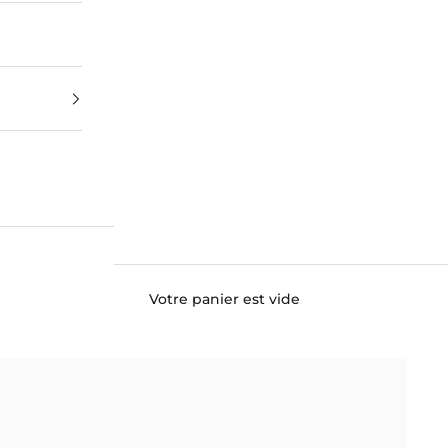
Votre panier est vide