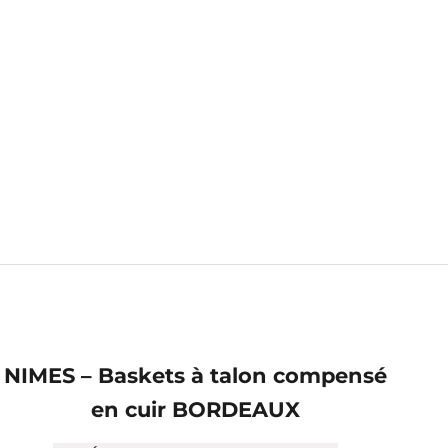
NIMES – Baskets à talon compensé
en cuir BORDEAUX