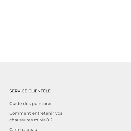
SERVICE CLIENTÈLE
Guide des pointures
Comment entretenir vos
chaussures miMaO ?
Carte cadeau