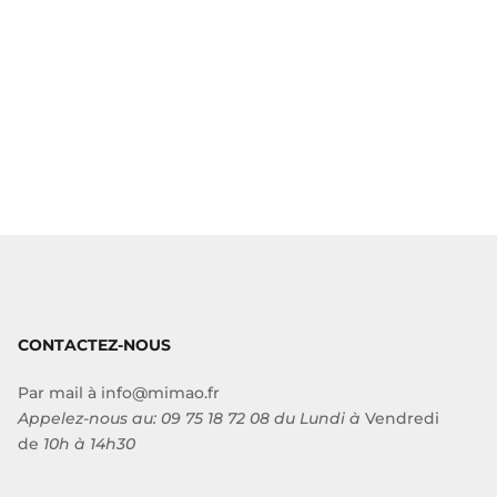
CONTACTEZ-NOUS
Par mail à
info@mimao.fr
Appelez-nous au:
09 75 18 72 08
du Lundi à
Vendredi
de
10h à 14h30