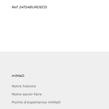
Ref: 24724BURDEOS
miMaO
Notre histoire
Notre savoir-faire
Points d'expérience miMaO