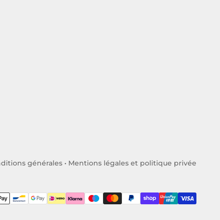
ditions générales
•
Mentions légales et politique privée