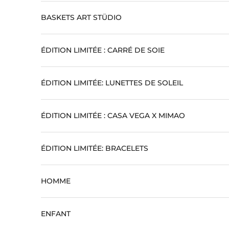
BASKETS ART STÜDIO
ÉDITION LIMITÉE : CARRÉ DE SOIE
ÉDITION LIMITÉE: LUNETTES DE SOLEIL
ÉDITION LIMITÉE : CASA VEGA X MIMAO
ÉDITION LIMITÉE: BRACELETS
HOMME
ENFANT