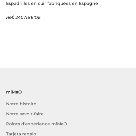
Espadrilles en cuir fabriquées en Espagne
Ref: 24071BEIGE
miMaO
Notre histoire
Notre savoir-faire
Points d'expérience miMaO
Tarjeta regalo