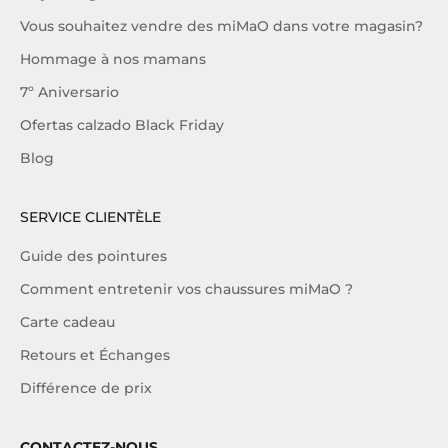
Vous souhaitez vendre des miMaO dans votre magasin?
Hommage à nos mamans
7º Aniversario
Ofertas calzado Black Friday
Blog
SERVICE CLIENTÈLE
Guide des pointures
Comment entretenir vos chaussures miMaO ?
Carte cadeau
Retours et Échanges
Différence de prix
CONTACTEZ-NOUS