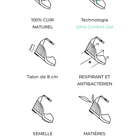
100% CUIR
Technologie
NATUREL
Ultra Confort Gel
Talon de 8 cm
RESPIRANT ET
ANTIBACTÉRIEN
SEMELLE
MATIÈRES