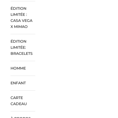
ÉDITION
LIMITÉE :
CASA VEGA
X MIMAO
ÉDITION
LIMITÉE:
BRACELETS
HOMME
ENFANT
CARTE
CADEAU