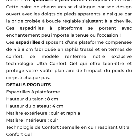
Cette paire de chaussures se distingue par son design
ouvert avec les doigts de pieds apparents, ainsi que par
la bride croisée à boucle réglable s’ajustant à la cheville.
Ces espadrilles à plateforme se portent avec
enchantement peu importe la tenue ou l’occasion !
Ces
espadrilles
disposent d’une plateforme compensée
de 4 à 8 cm fabriquée en raphia tressé et en termes de
confort, ce modèle renferme notre exclusive
technologie Ultra Confort Gel qui offre bien-être et
protège votre voûte plantaire de l’impact du poids du
corps à chaque pas.
DETAILS PRODUITS
Espadrilles à plateforme
Hauteur du talon : 8 cm
Hauteur du plateau : 4 cm
Matière extérieure : cuir et raphia
Matière intérieure : cuir
Technologie de Confort : semelle en cuir respirant Ultra
Confort Gel