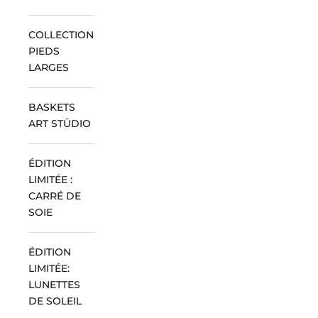
COLLECTION
PIEDS
LARGES
BASKETS
ART STÜDIO
ÉDITION
LIMITÉE :
CARRÉ DE
SOIE
ÉDITION
LIMITÉE:
LUNETTES
DE SOLEIL