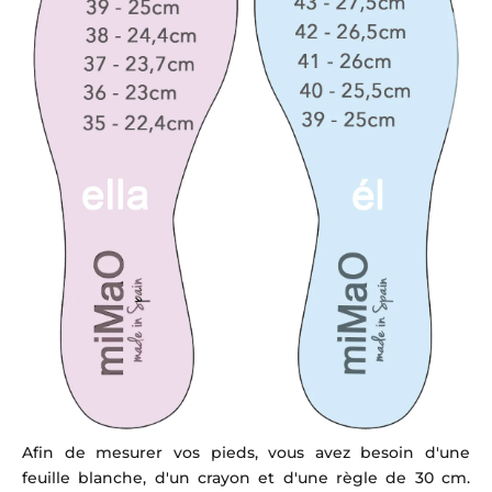
Afin de mesurer vos pieds, vous avez besoin d'une
feuille blanche, d'un crayon et d'une règle de 30 cm.