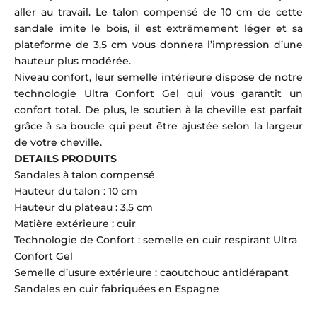
aller au travail. Le talon compensé de 10 cm de cette
sandale imite le bois, il est extrêmement léger et sa
plateforme de 3,5 cm vous donnera l’impression d’une
hauteur plus modérée.
Niveau confort, leur semelle intérieure dispose de notre
technologie Ultra Confort Gel qui vous garantit un
confort total. De plus, le soutien à la cheville est parfait
grâce à sa boucle qui peut être ajustée selon la largeur
de votre cheville.
DETAILS PRODUITS
Sandales à talon compensé
Hauteur du talon : 10 cm
Hauteur du plateau : 3,5 cm
Matière extérieure : cuir
Technologie de Confort : semelle en cuir respirant Ultra
Confort Gel
Semelle d’usure extérieure : caoutchouc antidérapant
Sandales en cuir fabriquées en Espagne