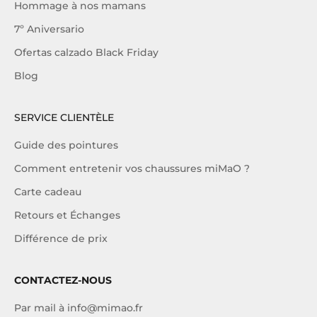
Hommage à nos mamans
7º Aniversario
Ofertas calzado Black Friday
Blog
SERVICE CLIENTÈLE
Guide des pointures
Comment entretenir vos chaussures miMaO ?
Carte cadeau
Retours et Échanges
Différence de prix
CONTACTEZ-NOUS
Par mail à
info@mimao.fr