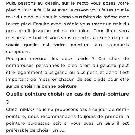
Puis, passons au dessin, sur le recto vous posez votre
pied nu sur la feuille et avec le crayon vous faites tout le
tour du pied, puis sur le verso vous faites de même avec
l'autre pied. Ensuite avec la règle vous tracez un trait du
gros orteil jusqu'au milieu du talon. Pour finir, vous
mesurez ce trait et vous vous reportez au schéma pour
savoir quelle est votre pointure
aux standards
européens.
Pourquoi mesurer les deux pieds ? Car chez de
nombreuses personnes le pied droit ou gauche peut
être légèrement plus grand ou plus petit, et donc il est
important de mesurer chacun de ses pieds pour être
sur de
choisir la bonne pointure
.
Quelle pointure choisir en cas de demi-pointure
?
Chez miMaO nous ne proposons pas à ce jour de demi-
pointure, nous recommandons toujours de prendre la
pointure au-dessus, soit si vous avez un 38,5 il est
préférable de choisir un 39.