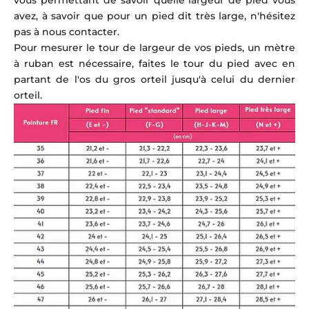
vous permettant de savoir quelle largeur de pied vous
avez, à savoir que pour un pied dit très large, n'hésitez
pas à nous contacter.
Pour mesurer le tour de largeur de vos pieds, un mètre
à ruban est nécessaire, faites le tour du pied avec en
partant de l'os du gros orteil jusqu'à celui du dernier
orteil.