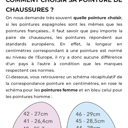
CHAUSSURES ?
On nous demande très souvent
quelle pointure choisir
,
si les pointures espagnoles sont les mêmes que les
pointures françaises... Il faut savoir que peu importe la
paire de chaussures, les pointures répondent aux
standards européens. En effet, la longeur en
centimètres correspondant à une pointure est normé
au niveau de l'Europe, il n'y a donc aucune différence
d'un pays à l'autre à condition que les marques
respectent ces normes.
Ci-dessous, vous retrouverez un schéma récapitulatif de
la correspondance pointure en centimètres, en rose le
schéma pour les
pointures femme
et en bleu celui pour
les pointures homme :