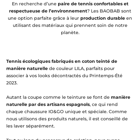
En recherche d’une
paire de tennis confortables et
respectueuse de l’environnement
? Les BAOBAB sont
une option parfaite grâce à leur
production durable
en
utilisant des matériaux qui prennent soin de notre
planète.
Tennis écologiques fabriqués en coton teinté de
manière naturelle
de couleur LILA, parfaits pour
associer à vos looks décontractés du Printemps-Été
2023.
Autant la coupe comme le teinture se font de
manière
naturelle par des artisans espagnols
, ce qui rend
chaque chaussure IO&GO unique et spéciale. Comme
nous utilisons des produits naturels, il est conseillé de
les laver séparément.