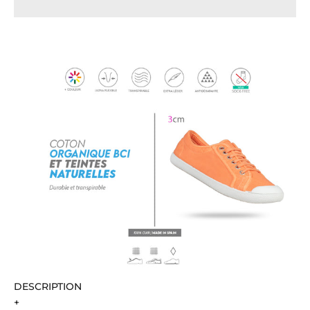
DESCRIPTION
+