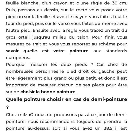
feuille blanche, d'un crayon et d'une règle de 30 cm.
Puis, passons au dessin, sur le recto vous posez votre
pied nu sur la feuille et avec le crayon vous faites tout le
tour du pied, puis sur le verso vous faites de même avec
l'autre pied. Ensuite avec la règle vous tracez un trait du
gros orteil jusqu'au milieu du talon. Pour finir, vous
mesurez ce trait et vous vous reportez au schéma pour
savoir quelle est votre pointure
aux standards
européens.
Pourquoi mesurer les deux pieds ? Car chez de
nombreuses personnes le pied droit ou gauche peut
être légèrement plus grand ou plus petit, et donc il est
important de mesurer chacun de ses pieds pour être
sur de
choisir la bonne pointure
.
Quelle pointure choisir en cas de demi-pointure
?
Chez miMaO nous ne proposons pas à ce jour de demi-
pointure, nous recommandons toujours de prendre la
pointure au-dessus, soit si vous avez un 38,5 il est