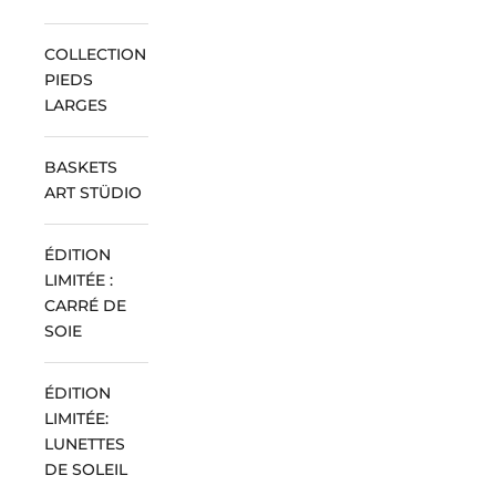
COLLECTION
PIEDS
LARGES
BASKETS
ART STÜDIO
ÉDITION
LIMITÉE :
CARRÉ DE
SOIE
ÉDITION
LIMITÉE:
LUNETTES
DE SOLEIL