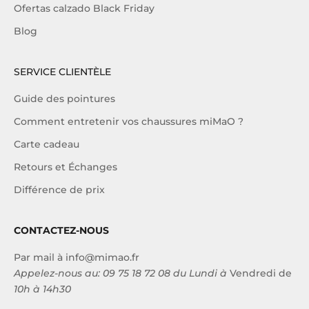
Ofertas calzado Black Friday
Blog
SERVICE CLIENTÈLE
Guide des pointures
Comment entretenir vos chaussures miMaO ?
Carte cadeau
Retours et Échanges
Différence de prix
CONTACTEZ-NOUS
Par mail à
info@mimao.fr
Appelez-nous au:
09 75 18 72 08
du Lundi à
Vendredi de
10h à 14h30