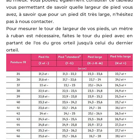
au mieux. Vous pouvez également consulter ce tableau
vous permettant de savoir quelle largeur de pied vous
avez, à savoir que pour un pied dit très large, n'hésitez
pas à nous contacter.
Pour mesurer le tour de largeur de vos pieds, un mètre
à ruban est nécessaire, faites le tour du pied avec en
partant de l'os du gros orteil jusqu'à celui du dernier
orteil.