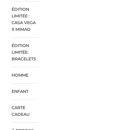
ÉDITION
LIMITÉE :
CASA VEGA
X MIMAO
ÉDITION
LIMITÉE:
BRACELETS
HOMME
ENFANT
CARTE
CADEAU