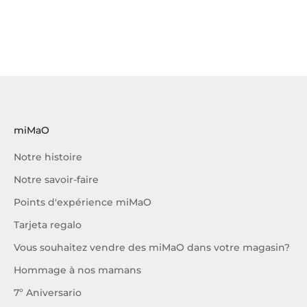
miMaO
Notre histoire
Notre savoir-faire
Points d'expérience miMaO
Tarjeta regalo
Vous souhaitez vendre des miMaO dans votre magasin?
Hommage à nos mamans
7º Aniversario