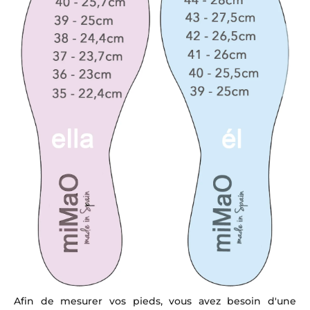
Afin de mesurer vos pieds, vous avez besoin d'une