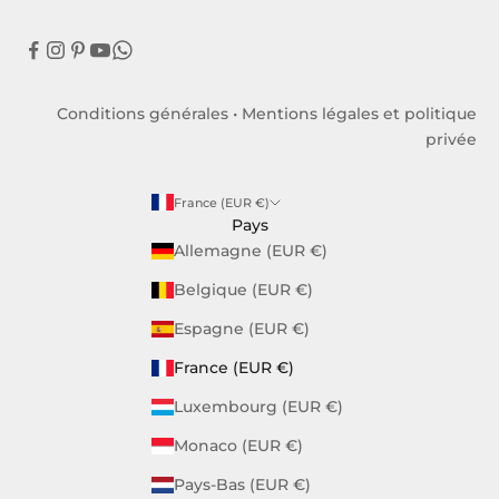
Conditions générales
•
Mentions légales et politique
privée
France (EUR €)
Pays
Allemagne (EUR €)
Belgique (EUR €)
Espagne (EUR €)
France (EUR €)
Luxembourg (EUR €)
Monaco (EUR €)
Pays-Bas (EUR €)