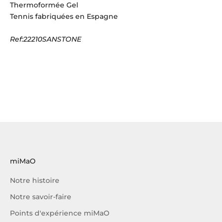
Thermoformée Gel
Tennis fabriquées en Espagne
Ref:22210SANSTONE
miMaO
Notre histoire
Notre savoir-faire
Points d'expérience miMaO