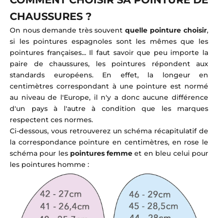
CHAUSSURES ?
On nous demande très souvent
quelle pointure choisir
,
si les pointures espagnoles sont les mêmes que les
pointures françaises... Il faut savoir que peu importe la
paire de chaussures, les pointures répondent aux
standards européens. En effet, la longeur en
centimètres correspondant à une pointure est normé
au niveau de l'Europe, il n'y a donc aucune différence
d'un pays à l'autre à condition que les marques
respectent ces normes.
Ci-dessous, vous retrouverez un schéma récapitulatif de
la correspondance pointure en centimètres, en rose le
schéma pour les
pointures femme
et en bleu celui pour
les pointures homme :