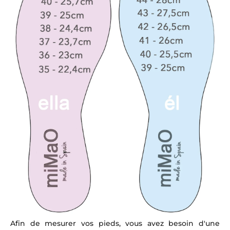
Afin de mesurer vos pieds, vous avez besoin d'une