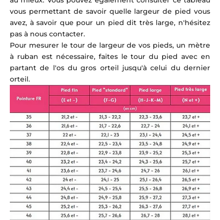
au mieux. Vous pouvez également consulter ce tableau
vous permettant de savoir quelle largeur de pied vous
avez, à savoir que pour un pied dit très large, n'hésitez
pas à nous contacter.
Pour mesurer le tour de largeur de vos pieds, un mètre
à ruban est nécessaire, faites le tour du pied avec en
partant de l'os du gros orteil jusqu'à celui du dernier
orteil.