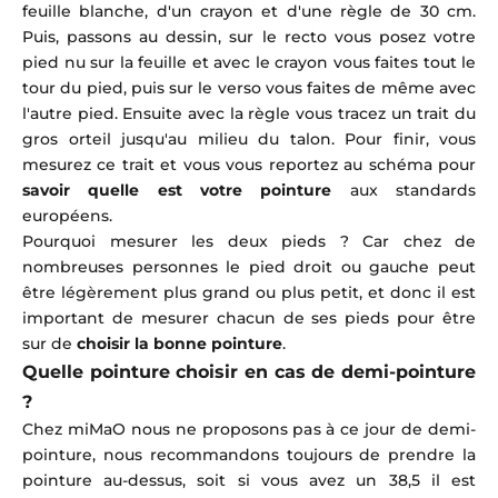
feuille blanche, d'un crayon et d'une règle de 30 cm.
Puis, passons au dessin, sur le recto vous posez votre
pied nu sur la feuille et avec le crayon vous faites tout le
tour du pied, puis sur le verso vous faites de même avec
l'autre pied. Ensuite avec la règle vous tracez un trait du
gros orteil jusqu'au milieu du talon. Pour finir, vous
mesurez ce trait et vous vous reportez au schéma pour
savoir quelle est votre pointure
aux standards
européens.
Pourquoi mesurer les deux pieds ? Car chez de
nombreuses personnes le pied droit ou gauche peut
être légèrement plus grand ou plus petit, et donc il est
important de mesurer chacun de ses pieds pour être
sur de
choisir la bonne pointure
.
Quelle pointure choisir en cas de demi-pointure
?
Chez miMaO nous ne proposons pas à ce jour de demi-
pointure, nous recommandons toujours de prendre la
pointure au-dessus, soit si vous avez un 38,5 il est