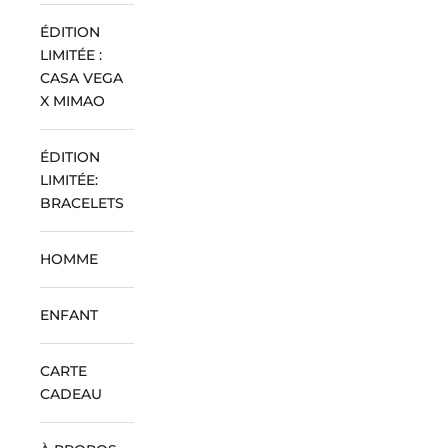
ÉDITION
LIMITÉE :
CASA VEGA
X MIMAO
ÉDITION
LIMITÉE:
BRACELETS
HOMME
ENFANT
CARTE
CADEAU