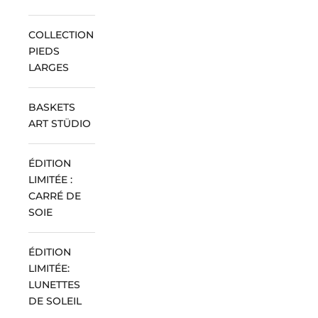
COLLECTION
PIEDS
LARGES
BASKETS
ART STÜDIO
ÉDITION
LIMITÉE :
CARRÉ DE
SOIE
ÉDITION
LIMITÉE:
LUNETTES
DE SOLEIL