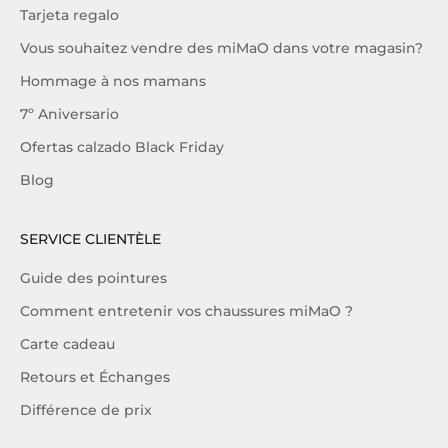
Tarjeta regalo
Vous souhaitez vendre des miMaO dans votre magasin?
Hommage à nos mamans
7º Aniversario
Ofertas calzado Black Friday
Blog
SERVICE CLIENTÈLE
Guide des pointures
Comment entretenir vos chaussures miMaO ?
Carte cadeau
Retours et Échanges
Différence de prix