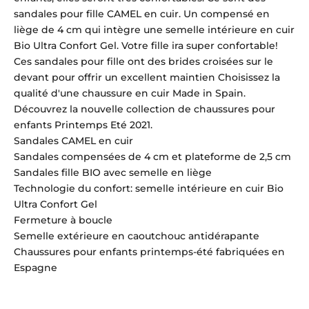
sandales pour fille CAMEL en cuir. Un compensé en
liège de 4 cm qui intègre une semelle intérieure en cuir
Bio Ultra Confort Gel. Votre fille ira super confortable!
Ces sandales pour fille ont des brides croisées sur le
devant pour offrir un excellent maintien Choisissez la
qualité d'une chaussure en cuir Made in Spain.
Découvrez la nouvelle collection de chaussures pour
enfants Printemps Eté 2021.
Sandales CAMEL en cuir
Sandales compensées de 4 cm et plateforme de 2,5 cm
Sandales fille BIO avec semelle en liège
Technologie du confort: semelle intérieure en cuir Bio
Ultra Confort Gel
Fermeture à boucle
Semelle extérieure en caoutchouc antidérapante
Chaussures pour enfants printemps-été fabriquées en
Espagne