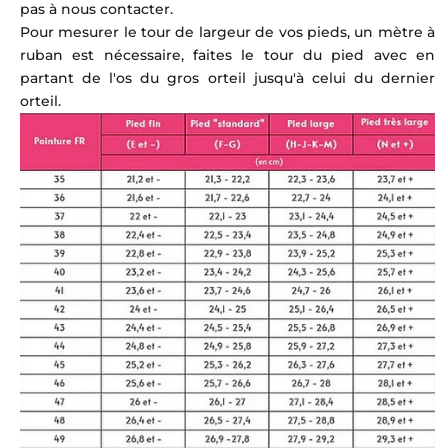
pas à nous contacter.
Pour mesurer le tour de largeur de vos pieds, un mètre à
ruban est nécessaire, faites le tour du pied avec en
partant de l'os du gros orteil jusqu'à celui du dernier
orteil.