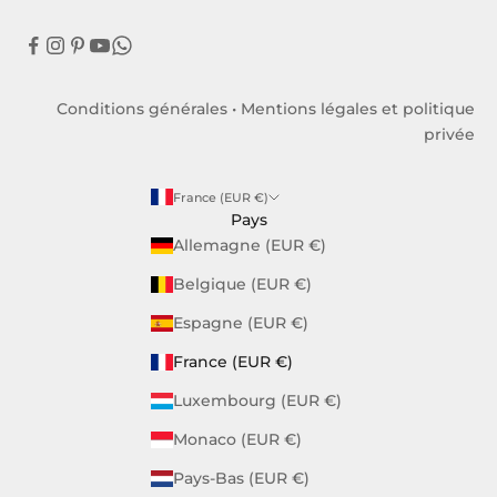
Conditions générales
•
Mentions légales et politique
privée
France (EUR €)
Pays
Allemagne (EUR €)
Belgique (EUR €)
Espagne (EUR €)
France (EUR €)
Luxembourg (EUR €)
Monaco (EUR €)
Pays-Bas (EUR €)