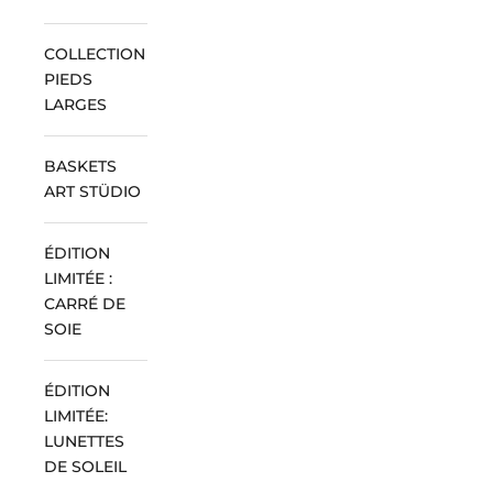
COLLECTION
PIEDS
LARGES
BASKETS
ART STÜDIO
ÉDITION
LIMITÉE :
CARRÉ DE
SOIE
ÉDITION
LIMITÉE:
LUNETTES
DE SOLEIL