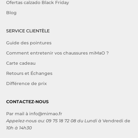
Ofertas calzado Black Friday
Blog
SERVICE CLIENTÈLE
Guide des pointures
Comment entretenir vos chaussures miMaO ?
Carte cadeau
Retours et Échanges
Différence de prix
CONTACTEZ-NOUS
Par mail à
info@mimao.fr
Appelez-nous au:
09 75 18 72 08
du Lundi à
Vendredi de
10h à 14h30