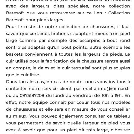
avec des largeurs dites spéciales, notre collection
Baresoft que vous retrouverez sur ce lien :
Collection
Baresoft pour pieds larges
.
Pour le reste de notre collection de chaussures, il faut
savoir que certaines finitions s'adaptent mieux à un pied
large comme par exemple des escarpins à bout rond
sont plus adaptés qu'un bout pointu, autre exemple les
baskets conviennent à toutes les largeurs de pieds. Le
cuir utilisé pour la fabrication de la chaussure rentre aussi
en compte, le daim et le cuir texturisé sont plus souples
que le cuir lisse.
Dans tous les cas, en cas de doute, nous vous invitons à
contacter notre service client par mail à info@mimao.fr
ou au
0975187208 du lundi au vendredi de 10h à 19h. En
effet, notre équipe connaît par coeur tous nos modèles
de chaussures et elle sera en mesure de vous conseiller
au mieux. Vous pouvez également consulter ce tableau
vous permettant de savoir quelle largeur de pied vous
avez, à savoir que pour un pied dit très large, n'hésitez