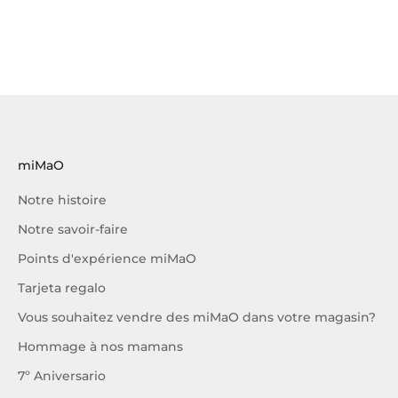
miMaO
Notre histoire
Notre savoir-faire
Points d'expérience miMaO
Tarjeta regalo
Vous souhaitez vendre des miMaO dans votre magasin?
Hommage à nos mamans
7º Aniversario