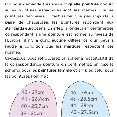
On nous demande très souvent
quelle pointure choisir
,
si les pointures espagnoles sont les mêmes que les
pointures françaises... Il faut savoir que peu importe la
paire de chaussures, les pointures répondent aux
standards européens. En effet, la longeur en centimètres
correspondant à une pointure est normé au niveau de
l'Europe, il n'y a donc aucune différence d'un pays à
l'autre à condition que les marques respectent ces
normes.
Ci-dessous, vous retrouverez un schéma récapitulatif de
la correspondance pointure en centimètres, en rose le
schéma pour les
pointures femme
et en bleu celui pour
les pointures homme :