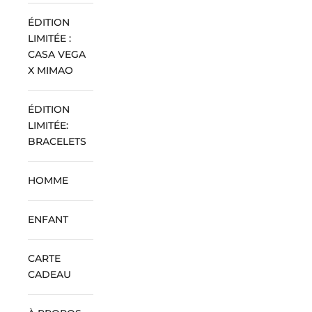
ÉDITION
LIMITÉE :
CASA VEGA
X MIMAO
ÉDITION
LIMITÉE:
BRACELETS
HOMME
ENFANT
CARTE
CADEAU