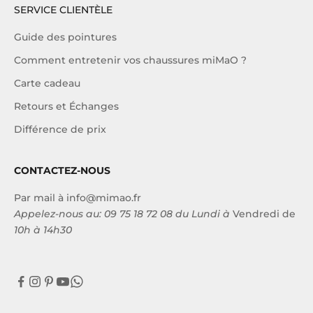
SERVICE CLIENTÈLE
Guide des pointures
Comment entretenir vos chaussures miMaO ?
Carte cadeau
Retours et Échanges
Différence de prix
CONTACTEZ-NOUS
Par mail à
info@mimao.fr
Appelez-nous au:
09 75 18 72 08
du Lundi à
Vendredi de
10h à 14h30