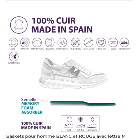
Baskets pour homme BLANC et ROUGE avec lettre M