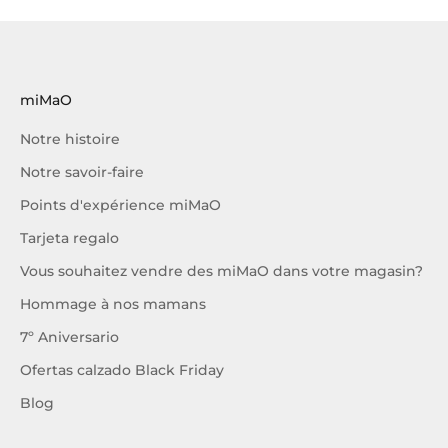
miMaO
Notre histoire
Notre savoir-faire
Points d'expérience miMaO
Tarjeta regalo
Vous souhaitez vendre des miMaO dans votre magasin?
Hommage à nos mamans
7º Aniversario
Ofertas calzado Black Friday
Blog