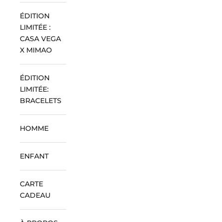
ÉDITION
LIMITÉE :
CASA VEGA
X MIMAO
ÉDITION
LIMITÉE:
BRACELETS
HOMME
ENFANT
CARTE
CADEAU