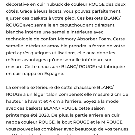
décorative en cuir nubuck de couleur ROUGE des deux
côtés. Grâce à leurs lacets, vous pouvez parfaitement
ajuster ces baskets à votre pied. Ces baskets BLANC/
ROUGE avec semelle en caoutchouc antidérapant
blanche intègre une semelle intérieure avec
technologie de confort Memory Absorber Foam. Cette
semelle intérieure amovible prendra la forme de votre
pied après quelques utilisations, elle aura donc les
mêmes avantages qu'une semelle intérieure sur
mesure. Cette chaussure BLANC/ ROUGE est fabriquée
en cuir nappa en Espagne.
La semelle extérieure de cette chaussure BLANC/
ROUGE a un léger talon compensé: elle mesure 2 cm de
hauteur à l'avant et 4 cm à l'arrière. Soyez à la mode
avec ces baskets BLANC/ ROUGE cette saison
printemps été 2020. De plus, la partie arrière en cuir
nappa couleur ROUGE, le bout ROUGE et le M ROUGE,
vous pouvez les combiner avec beaucoup de vos tenues