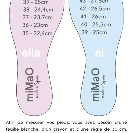
Afin de mesurer vos pieds, vous avez besoin d'une
feuille blanche, d'un crayon et d'une règle de 30 cm.