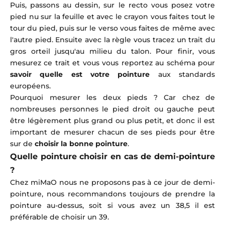
Puis, passons au dessin, sur le recto vous posez votre
pied nu sur la feuille et avec le crayon vous faites tout le
tour du pied, puis sur le verso vous faites de même avec
l'autre pied. Ensuite avec la règle vous tracez un trait du
gros orteil jusqu'au milieu du talon. Pour finir, vous
mesurez ce trait et vous vous reportez au schéma pour
savoir quelle est votre pointure
aux standards
européens.
Pourquoi mesurer les deux pieds ? Car chez de
nombreuses personnes le pied droit ou gauche peut
être légèrement plus grand ou plus petit, et donc il est
important de mesurer chacun de ses pieds pour être
sur de
choisir la bonne pointure
.
Quelle pointure choisir en cas de demi-pointure
?
Chez miMaO nous ne proposons pas à ce jour de demi-
pointure, nous recommandons toujours de prendre la
pointure au-dessus, soit si vous avez un 38,5 il est
préférable de choisir un 39.