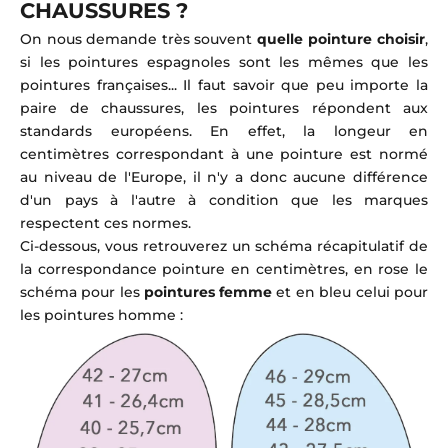
CHAUSSURES ?
On nous demande très souvent
quelle pointure choisir
,
si les pointures espagnoles sont les mêmes que les
pointures françaises... Il faut savoir que peu importe la
paire de chaussures, les pointures répondent aux
standards européens. En effet, la longeur en
centimètres correspondant à une pointure est normé
au niveau de l'Europe, il n'y a donc aucune différence
d'un pays à l'autre à condition que les marques
respectent ces normes.
Ci-dessous, vous retrouverez un schéma récapitulatif de
la correspondance pointure en centimètres, en rose le
schéma pour les
pointures femme
et en bleu celui pour
les pointures homme :