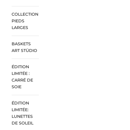
COLLECTION
PIEDS
LARGES
BASKETS
ART STÜDIO
ÉDITION
LIMITÉE :
CARRÉ DE
SOIE
ÉDITION
LIMITÉE:
LUNETTES
DE SOLEIL