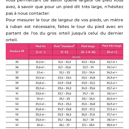
vous permettant de savoir quelle largeur de pied vous
avez, à savoir que pour un pied dit très large, n'hésitez
pas à nous contacter.
Pour mesurer le tour de largeur de vos pieds, un mètre
à ruban est nécessaire, faites le tour du pied avec en
partant de l'os du gros orteil jusqu'à celui du dernier
orteil.