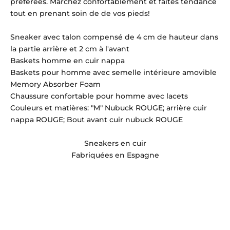
préférées. Marchez confortablement et faites tendance
tout en prenant soin de de vos pieds!
Sneaker avec talon compensé de 4 cm de hauteur dans
la partie arrière et 2 cm à l'avant
Baskets homme en cuir nappa
Baskets pour homme avec semelle intérieure amovible
Memory Absorber Foam
Chaussure confortable pour homme avec lacets
Couleurs et matières: "M" Nubuck ROUGE; arrière cuir
nappa ROUGE; Bout avant cuir nubuck ROUGE
Sneakers en cuir
Fabriquées en Espagne