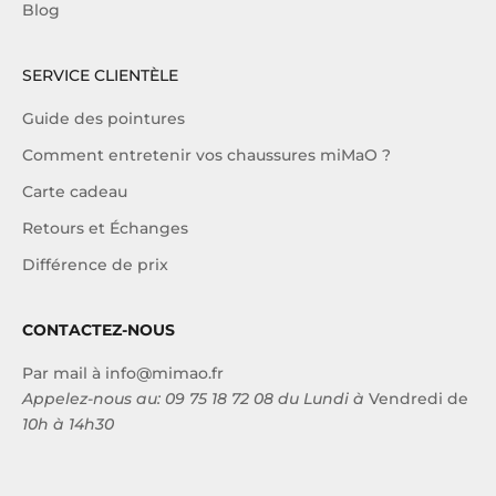
Blog
SERVICE CLIENTÈLE
Guide des pointures
Comment entretenir vos chaussures miMaO ?
Carte cadeau
Retours et Échanges
Différence de prix
CONTACTEZ-NOUS
Par mail à
info@mimao.fr
Appelez-nous au:
09 75 18 72 08
du Lundi à
Vendredi de
10h à 14h30