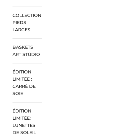
COLLECTION
PIEDS
LARGES
BASKETS
ART STÜDIO
ÉDITION
LIMITÉE :
CARRÉ DE
SOIE
ÉDITION
LIMITÉE:
LUNETTES
DE SOLEIL