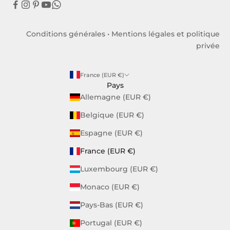
Conditions générales
•
Mentions légales et politique
privée
France (EUR €)
Pays
Allemagne (EUR €)
Belgique (EUR €)
Espagne (EUR €)
France (EUR €)
Luxembourg (EUR €)
Monaco (EUR €)
Pays-Bas (EUR €)
Portugal (EUR €)