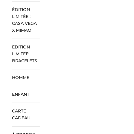
ÉDITION
LIMITÉE :
CASA VEGA
X MIMAO
ÉDITION
LIMITÉE:
BRACELETS
HOMME
ENFANT
CARTE
CADEAU