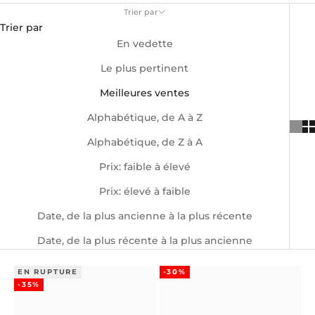
Trier par
Trier par
En vedette
Le plus pertinent
Meilleures ventes
Alphabétique, de A à Z
Alphabétique, de Z à A
Prix: faible à élevé
Prix: élevé à faible
Date, de la plus ancienne à la plus récente
Date, de la plus récente à la plus ancienne
EN RUPTURE
-30%
-35%