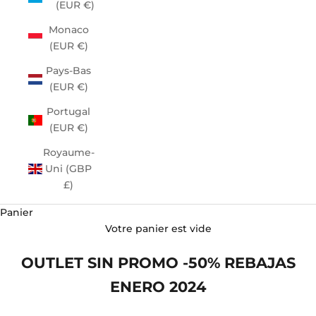
(EUR €)
Monaco
(EUR €)
Pays-Bas
(EUR €)
Portugal
(EUR €)
Royaume-
Uni (GBP
£)
Panier
Votre panier est vide
OUTLET SIN PROMO -50% REBAJAS
ENERO 2024