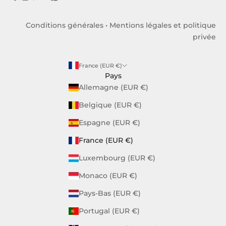
Conditions générales
•
Mentions légales et politique
privée
France (EUR €)
Pays
Allemagne (EUR €)
Belgique (EUR €)
Espagne (EUR €)
France (EUR €)
Luxembourg (EUR €)
Monaco (EUR €)
Pays-Bas (EUR €)
Portugal (EUR €)