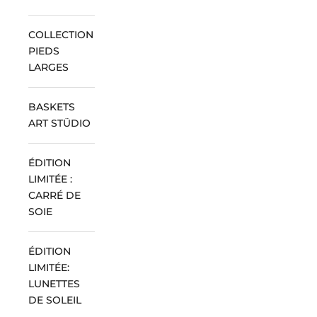
COLLECTION
PIEDS
LARGES
BASKETS
ART STÜDIO
ÉDITION
LIMITÉE :
CARRÉ DE
SOIE
ÉDITION
LIMITÉE:
LUNETTES
DE SOLEIL