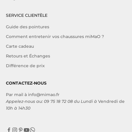
SERVICE CLIENTÈLE
Guide des pointures
Comment entretenir vos chaussures miMaO ?
Carte cadeau
Retours et Échanges
Différence de prix
CONTACTEZ-NOUS
Par mail à
info@mimao.fr
Appelez-nous au:
09 75 18 72 08
du Lundi à
Vendredi de
10h à 14h30