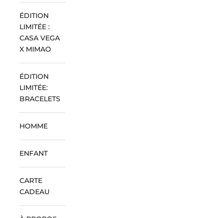
ÉDITION
LIMITÉE :
CASA VEGA
X MIMAO
ÉDITION
LIMITÉE:
BRACELETS
HOMME
ENFANT
CARTE
CADEAU