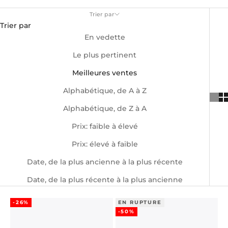
Trier par
Trier par
En vedette
Le plus pertinent
Meilleures ventes
Alphabétique, de A à Z
Alphabétique, de Z à A
Prix: faible à élevé
Prix: élevé à faible
Date, de la plus ancienne à la plus récente
Date, de la plus récente à la plus ancienne
-26%
EN RUPTURE
-50%