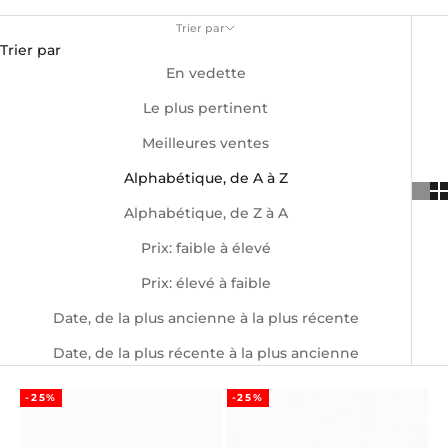
Trier par
Trier par
En vedette
Le plus pertinent
Meilleures ventes
Alphabétique, de A à Z
Alphabétique, de Z à A
Prix: faible à élevé
Prix: élevé à faible
Date, de la plus ancienne à la plus récente
Date, de la plus récente à la plus ancienne
-25%
-25%