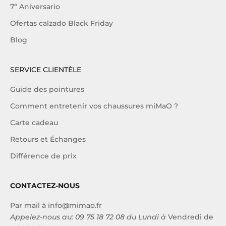
7º Aniversario
Ofertas calzado Black Friday
Blog
SERVICE CLIENTÈLE
Guide des pointures
Comment entretenir vos chaussures miMaO ?
Carte cadeau
Retours et Échanges
Différence de prix
CONTACTEZ-NOUS
Par mail à
info@mimao.fr
Appelez-nous au:
09 75 18 72 08
du Lundi à
Vendredi de