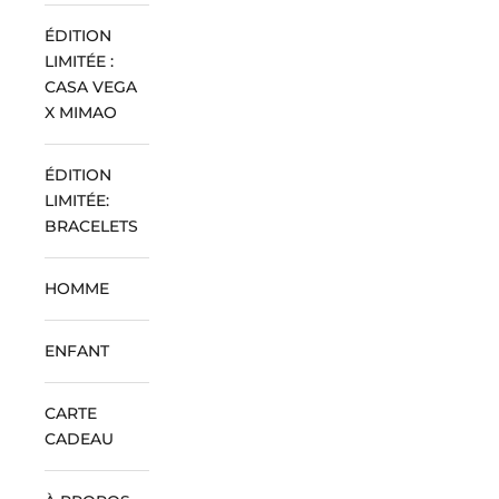
ÉDITION
LIMITÉE :
CASA VEGA
X MIMAO
ÉDITION
LIMITÉE:
BRACELETS
HOMME
ENFANT
CARTE
CADEAU