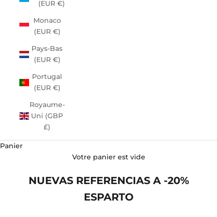
(EUR €)
Monaco
(EUR €)
Pays-Bas
(EUR €)
Portugal
(EUR €)
Royaume-
Uni (GBP
£)
Panier
Votre panier est vide
NUEVAS REFERENCIAS A -20%
ESPARTO