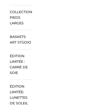
COLLECTION
PIEDS
LARGES
BASKETS
ART STÜDIO
ÉDITION
LIMITÉE :
CARRÉ DE
SOIE
ÉDITION
LIMITÉE:
LUNETTES
DE SOLEIL