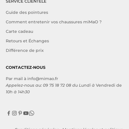
SERVICE CLIENTÈLE
Guide des pointures
Comment entretenir vos chaussures miMaO ?
Carte cadeau
Retours et Échanges
Différence de prix
CONTACTEZ-NOUS
Par mail à
info@mimao.fr
Appelez-nous au:
09 75 18 72 08
du Lundi à
Vendredi de
10h à 14h30