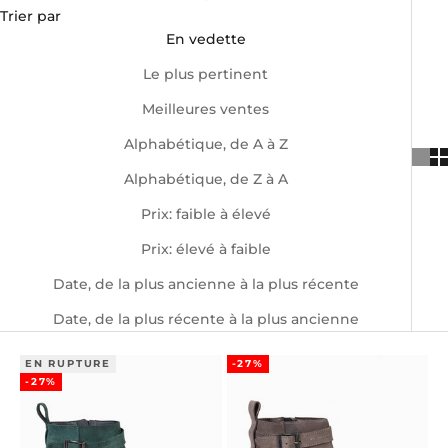
Trier par
En vedette
Le plus pertinent
Meilleures ventes
Alphabétique, de A à Z
Alphabétique, de Z à A
Prix: faible à élevé
Prix: élevé à faible
Date, de la plus ancienne à la plus récente
Date, de la plus récente à la plus ancienne
EN RUPTURE
-27%
-27%