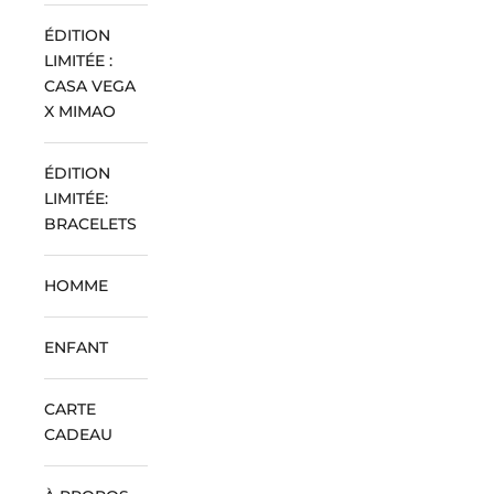
ÉDITION
LIMITÉE :
CASA VEGA
X MIMAO
ÉDITION
LIMITÉE:
BRACELETS
HOMME
ENFANT
CARTE
CADEAU