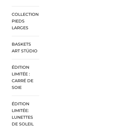
COLLECTION
PIEDS
LARGES
BASKETS
ART STÜDIO
ÉDITION
LIMITÉE :
CARRÉ DE
SOIE
ÉDITION
LIMITÉE:
LUNETTES
DE SOLEIL